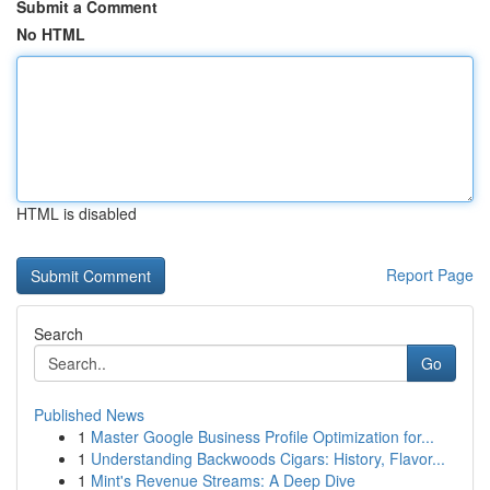
Submit a Comment
No HTML
HTML is disabled
Report Page
Search
Go
Published News
1
Master Google Business Profile Optimization for...
1
Understanding Backwoods Cigars: History, Flavor...
1
Mint's Revenue Streams: A Deep Dive