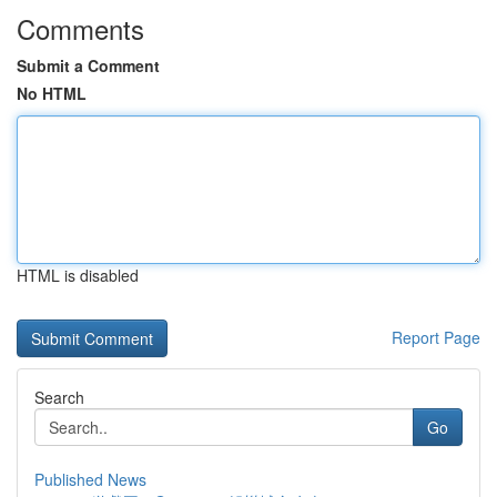
Comments
Submit a Comment
No HTML
HTML is disabled
Report Page
Search
Go
Published News