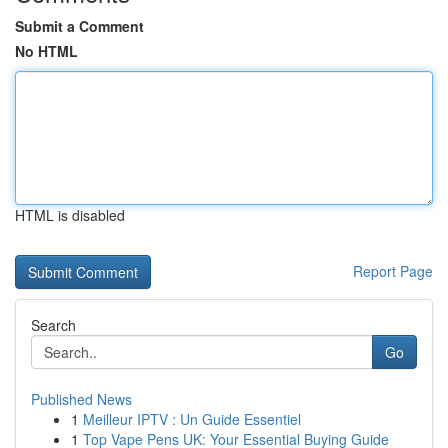
Submit a Comment
No HTML
HTML is disabled
Report Page
Search
Go
Published News
1
Meilleur IPTV : Un Guide Essentiel
1
Top Vape Pens UK: Your Essential Buying Guide