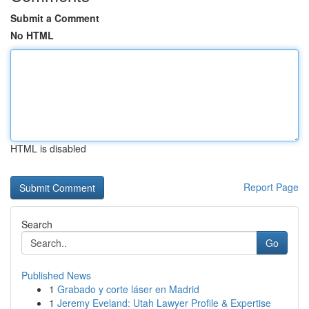
Submit a Comment
No HTML
HTML is disabled
Report Page
Search
Go
Published News
1
Grabado y corte láser en Madrid
1
Jeremy Eveland: Utah Lawyer Profile & Expertise