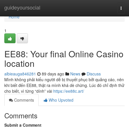
Home
guideyoursocial
Togg
navi
Home
1
EE88: Your final Online Casino
location
albieauga846281
89 days ago
News
Discuss
Mình không phải kiểu người dễ bị thuyết phục bởi quảng cáo, nên
khi biết đến EE88, thật ra mình khá dè chừng. Lúc đó chỉ định thử
cho biết, vì từng “dính” vài
https://ee88c.art/
Comments
Who Upvoted
Comments
Submit a Comment