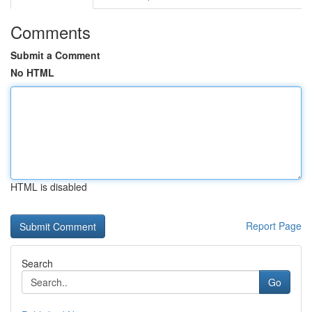
Comments
Submit a Comment
No HTML
HTML is disabled
Report Page
Search
Go