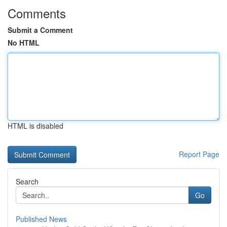
Comments
Submit a Comment
No HTML
HTML is disabled
Report Page
Search
Go
Published News