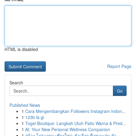
HTML is disabled
Report Page
Search
Go
Published News
1
Cara Mengembangkan Followers Instagram Indon...
1
123b là gì
1
Togel Boutique: Langkah Utuh Paito Warna & Pred...
1
AI: Your New Personal Wellness Companion
1
สร้าง โปรแกรม เชียงใหม่: ตัวเลือก ที่เหมาะสม สำ...