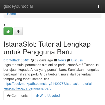
Home
guideyoursocial
Togg
navi
Home
1
IstanaSlot: Tutorial Lengkap
untuk Pengguna Baru
bronteftad433461
89 days ago
News
Discuss
Ingin memulai permainan slot online pada IstanaSlot? Tutorial ini
bertujuan kepada Anda yang pemain baru. Kami akan mengulas
berbagai hal yang perlu Anda tautkan, mulai dari penentuan
tempat yang tepat, sampai tips
https://bookmarkpath.com/story21422787/istanaslot-tutorial-
lengkap-kepada-pengguna-baru
Comments
Who Upvoted