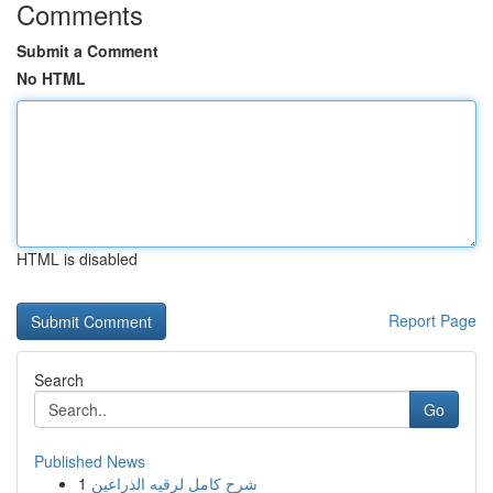
Comments
Submit a Comment
No HTML
HTML is disabled
Report Page
Search
Go
Published News
1
شرح كامل لرقيه الذراعين