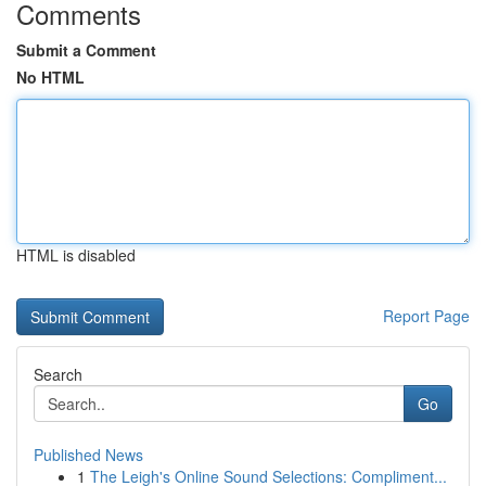
Comments
Submit a Comment
No HTML
HTML is disabled
Report Page
Search
Go
Published News
1
The Leigh's Online Sound Selections: Compliment...