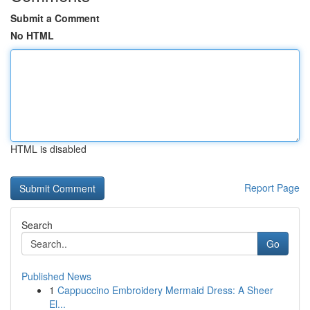
Submit a Comment
No HTML
HTML is disabled
Report Page
Search
Go
Published News
1
Cappuccino Embroidery Mermaid Dress: A Sheer
El...