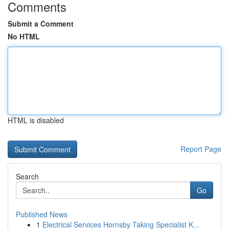
Comments
Submit a Comment
No HTML
HTML is disabled
Report Page
Search
Go
Published News
1
Electrical Services Hornsby Taking Specialist K...