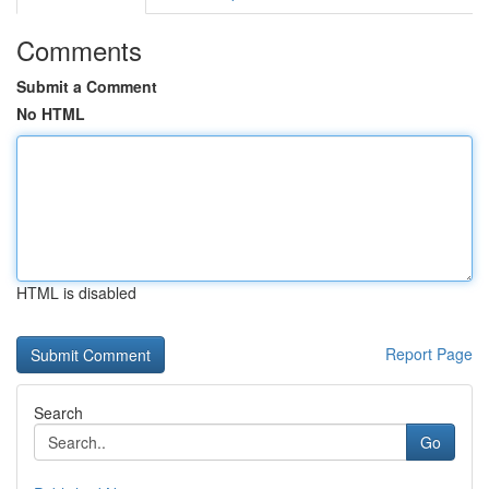
Comments
Submit a Comment
No HTML
HTML is disabled
Report Page
Search
Go