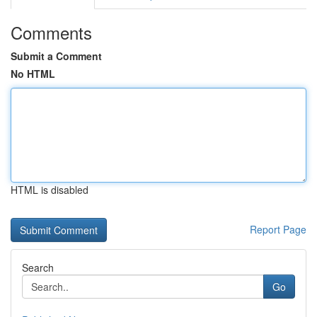
Comments
Submit a Comment
No HTML
HTML is disabled
Report Page
Search
Go