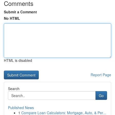
Comments
Submit a Comment
No HTML
HTML is disabled
Report Page
Search
Go
Published News
1
Compare Loan Calculators: Mortgage, Auto, & Per...