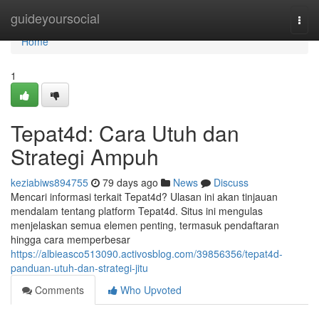
Home
guideyoursocial
Togg
navi
Home
1
Tepat4d: Cara Utuh dan
Strategi Ampuh
keziabiws894755
79 days ago
News
Discuss
Mencari informasi terkait Tepat4d? Ulasan ini akan tinjauan
mendalam tentang platform Tepat4d. Situs ini mengulas
menjelaskan semua elemen penting, termasuk pendaftaran
hingga cara memperbesar
https://albieasco513090.activosblog.com/39856356/tepat4d-
panduan-utuh-dan-strategi-jitu
Comments
Who Upvoted