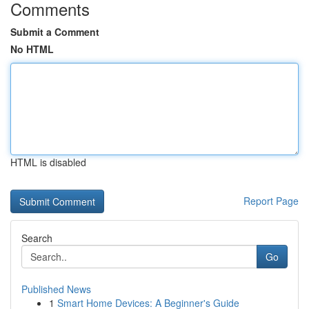
Comments
Submit a Comment
No HTML
HTML is disabled
Report Page
Search
Go
Published News
1
Smart Home Devices: A Beginner's Guide