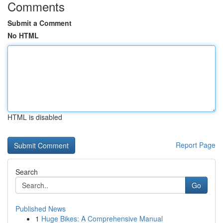
Comments
Submit a Comment
No HTML
HTML is disabled
Report Page
Search
Go
Published News
1
Huge Bikes: A Comprehensive Manual