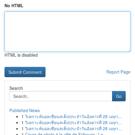
No HTML
HTML is disabled
Report Page
Search
Go
Published News
1
วิเคราะห์บอลเซียนสเต็ปประจำวันอังคารที่ 28 เมษา...
1
วิเคราะห์บอลเซียนสเต็ปประจำวันอังคารที่ 28 เมษา...
1
วิเคราะห์บอลเซียนสเต็ปประจำวันอังคารที่ 28 เมษา...
1
Cours de photo à la ville de Fribourg : La...