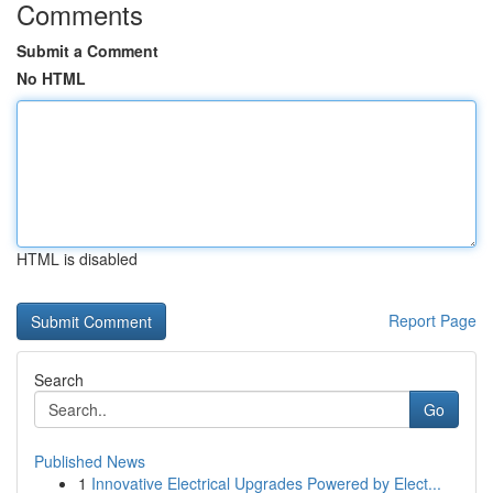
Comments
Submit a Comment
No HTML
HTML is disabled
Report Page
Search
Go
Published News
1
Innovative Electrical Upgrades Powered by Elect...