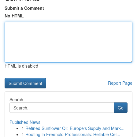
Submit a Comment
No HTML
HTML is disabled
Report Page
Search
Go
Published News
1
Refined Sunflower Oil: Europe's Supply and Mark...
1
Roofing in Freehold Professionals: Reliable Cei...