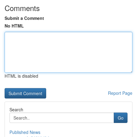
Comments
Submit a Comment
No HTML
HTML is disabled
Report Page
Search
Go
Published News