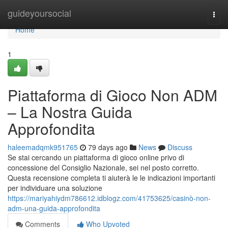
Home
guideyoursocial
Togg
navi
Home
1
Piattaforma di Gioco Non ADM
– La Nostra Guida
Approfondita
haleemadqmk951765
79 days ago
News
Discuss
Se stai cercando un piattaforma di gioco online privo di
concessione del Consiglio Nazionale, sei nel posto corretto.
Questa recensione completa ti aiuterà le le indicazioni importanti
per individuare una soluzione
https://mariyahiydm786612.idblogz.com/41753625/casinò-non-
adm-una-guida-approfondita
Comments
Who Upvoted