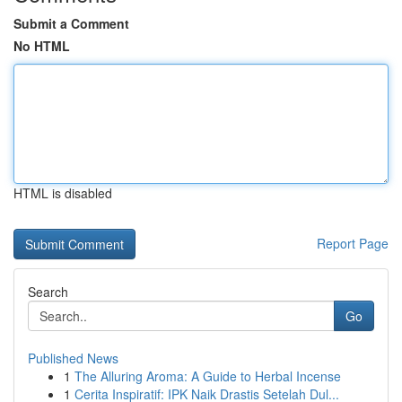
Submit a Comment
No HTML
HTML is disabled
Report Page
Search
Go
Published News
1
The Alluring Aroma: A Guide to Herbal Incense
1
Cerita Inspiratif: IPK Naik Drastis Setelah Dul...