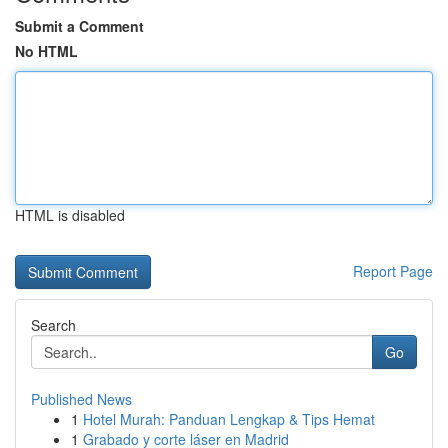
Submit a Comment
No HTML
HTML is disabled
Report Page
Search
Go
Published News
1
Hotel Murah: Panduan Lengkap & Tips Hemat
1
Grabado y corte láser en Madrid