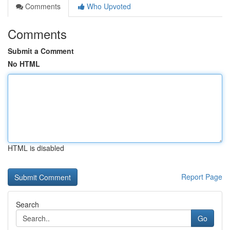
Comments
Who Upvoted
Comments
Submit a Comment
No HTML
HTML is disabled
Report Page
Search
Go