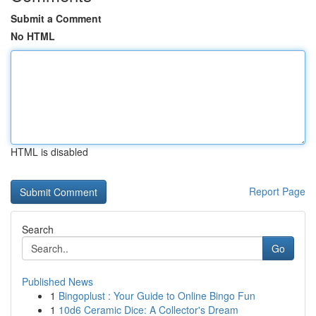
Submit a Comment
No HTML
HTML is disabled
Report Page
Search
Go
Published News
1
Bingoplust : Your Guide to Online Bingo Fun
1
10d6 Ceramic Dice: A Collector's Dream