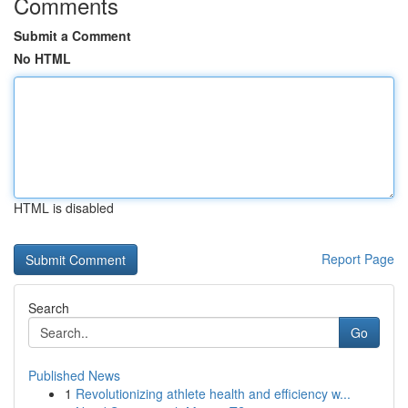
Comments
Submit a Comment
No HTML
HTML is disabled
Report Page
Search
Go
Published News
1
Revolutionizing athlete health and efficiency w...