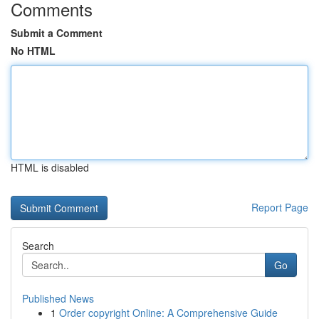
Comments
Submit a Comment
No HTML
HTML is disabled
Report Page
Search
Go
Published News
1
Order copyright Online: A Comprehensive Guide