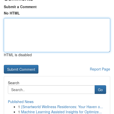
Submit a Comment
No HTML
HTML is disabled
Report Page
Search
Go
Published News
1
{Smartworld Wellness Residences: Your Haven o...
1
Machine Learning Assisted Insights for Optimize...