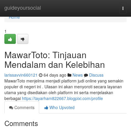
Home
guideyoursocial
Togg
navi
Home
1
MawarToto: Tinjauan
Mendalam dan Kelebihan
larissavvin660121
64 days ago
News
Discuss
MawarToto menjelma menjadi platform judi online yang semakin
populer di negeri ini . Ulasan ini akan menyoroti secara layanan
utama yang disediakan oleh platform ini serta menjelaskan
berbagai
https://tayarham822667.blogpixi.com/profile
Comments
Who Upvoted
Comments