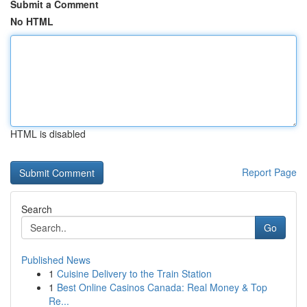
Submit a Comment
No HTML
HTML is disabled
Report Page
Search
Go
Published News
1
Cuisine Delivery to the Train Station
1
Best Online Casinos Canada: Real Money & Top
Re...