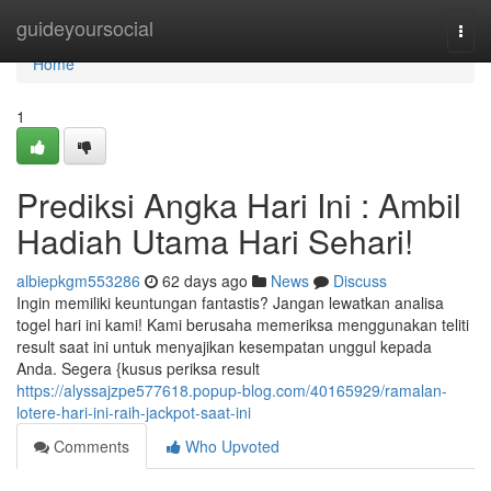
Home
guideyoursocial
Togg
navi
Home
1
Prediksi Angka Hari Ini : Ambil
Hadiah Utama Hari Sehari!
albiepkgm553286
62 days ago
News
Discuss
Ingin memiliki keuntungan fantastis? Jangan lewatkan analisa
togel hari ini kami! Kami berusaha memeriksa menggunakan teliti
result saat ini untuk menyajikan kesempatan unggul kepada
Anda. Segera {kusus periksa result
https://alyssajzpe577618.popup-blog.com/40165929/ramalan-
lotere-hari-ini-raih-jackpot-saat-ini
Comments
Who Upvoted