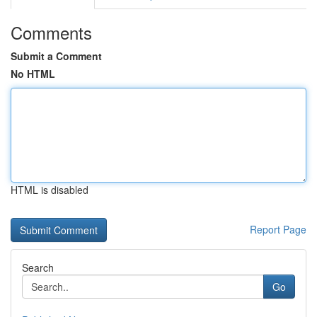
Comments
Submit a Comment
No HTML
HTML is disabled
Report Page
Search
Go