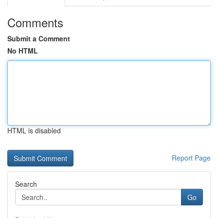
Comments
Submit a Comment
No HTML
HTML is disabled
Report Page
Search
Go