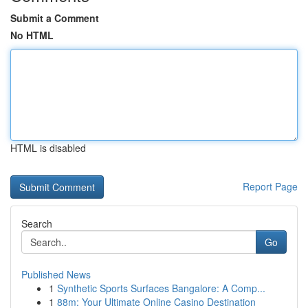
Submit a Comment
No HTML
HTML is disabled
Report Page
Search
Go
Published News
1
Synthetic Sports Surfaces Bangalore: A Comp...
1
88m: Your Ultimate Online Casino Destination