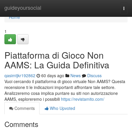
Home
guideyoursocial
Togg
navi
Home
1
Piattaforma di Gioco Non
AAMS: La Guida Definitiva
qasimtjkr192862
60 days ago
News
Discuss
Vuoi cercando il piattaforma di gioco virtuale Non AAMS? Questa
recensione ti le indicazioni importanti affrontare tale settore.
Analizzeremo cosa implica puntare su siti non autorizzazione
AAMS, esploreremo i possibili
https://revistamito.com/
Comments
Who Upvoted
Comments