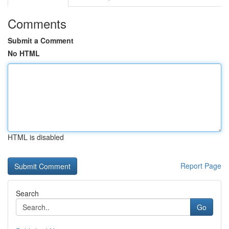
Comments
Submit a Comment
No HTML
HTML is disabled
Report Page
Search
Go