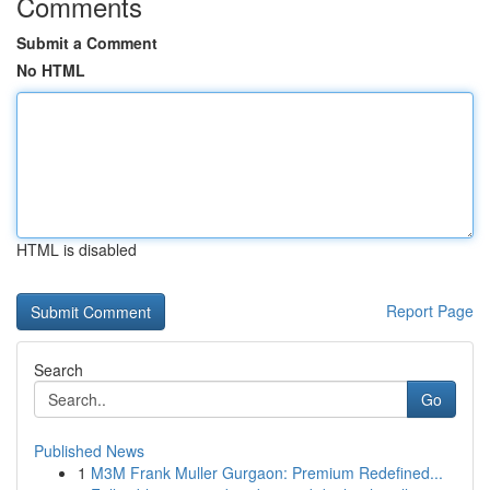
Comments
Submit a Comment
No HTML
HTML is disabled
Report Page
Search
Go
Published News
1
M3M Frank Muller Gurgaon: Premium Redefined...