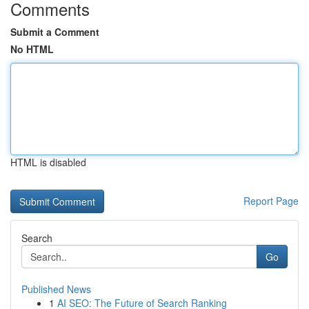
Comments
Submit a Comment
No HTML
HTML is disabled
Report Page
Search
Go
Published News
1
AI SEO: The Future of Search Ranking