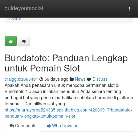
Home
guideyoursocial
Togg
navi
Home
1
Bundatoto: Panduan Lengkap
untuk Pemain Slot
craiggpxz668491
56 days ago
News
Discuss
Apakah Anda penasaran untuk mencoba permainan slot di
Bundatoto? Ulasan ini akan menuntun Anda secara tentang
berbagai hal yang perlu diperhatikan sebelum bermain di platform
tersebut . Dari pilihan slot yang
https://murrayprpa524335.spintheblog.com/42039917/bundatoto-
panduan-lengkap-untuk-pemain-slot
Comments
Who Upvoted