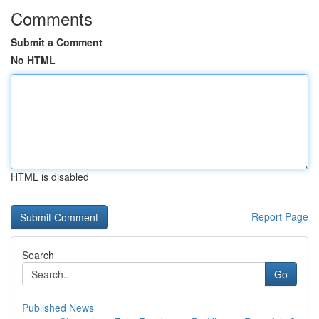
Comments
Submit a Comment
No HTML
HTML is disabled
Report Page
Search
Go
Published News