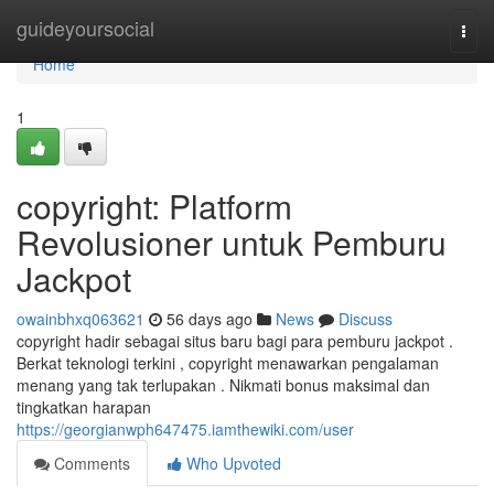
Home
guideyoursocial
Togg
navi
Home
1
copyright: Platform
Revolusioner untuk Pemburu
Jackpot
owainbhxq063621
56 days ago
News
Discuss
copyright hadir sebagai situs baru bagi para pemburu jackpot .
Berkat teknologi terkini , copyright menawarkan pengalaman
menang yang tak terlupakan . Nikmati bonus maksimal dan
tingkatkan harapan
https://georgianwph647475.iamthewiki.com/user
Comments
Who Upvoted