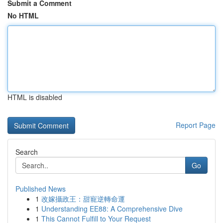
Submit a Comment
No HTML
HTML is disabled
Report Page
Search
Go
Published News
1
改嫁攝政王：甜寵逆轉命運
1
Understanding EE88: A Comprehensive Dive
1
This Cannot Fulfill to Your Request