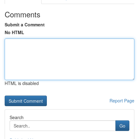
Comments
Submit a Comment
No HTML
HTML is disabled
Report Page
Search
Go