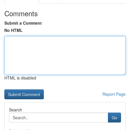
Comments
Submit a Comment
No HTML
HTML is disabled
Report Page
Search
Go