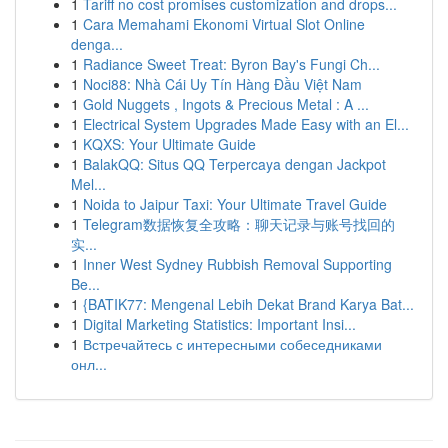
1
Tariff no cost promises customization and drops...
1
Cara Memahami Ekonomi Virtual Slot Online
denga...
1
Radiance Sweet Treat: Byron Bay's Fungi Ch...
1
Noci88: Nhà Cái Uy Tín Hàng Đầu Việt Nam
1
Gold Nuggets , Ingots & Precious Metal : A ...
1
Electrical System Upgrades Made Easy with an El...
1
KQXS: Your Ultimate Guide
1
BalakQQ: Situs QQ Terpercaya dengan Jackpot
Mel...
1
Noida to Jaipur Taxi: Your Ultimate Travel Guide
1
Telegram数据恢复全攻略：聊天记录与账号找回的
实...
1
Inner West Sydney Rubbish Removal Supporting
Be...
1
{BATIK77: Mengenal Lebih Dekat Brand Karya Bat...
1
Digital Marketing Statistics: Important Insi...
1
Встречайтесь с интересными собеседниками
онл...