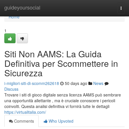
Home
guideyoursocial
Togg
navi
Home
1
Siti Non AAMS: La Guida
Definitiva per Scommettere in
Sicurezza
i-migliori-siti-di-scomm262618
50 days ago
News
Discuss
Trovare i siti di gioco digitale senza licenza AAMS può sembrare
una opportunità allettante , ma è cruciale conoscere i pericoli
coinvolti. Questa analisi definitiva vi fornirà tutte le dettagli
https://virtualitalia.com/
Comments
Who Upvoted