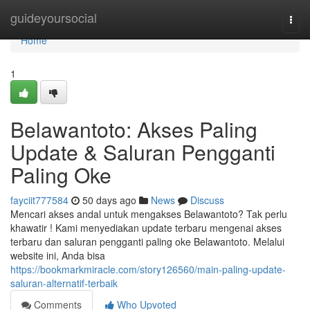
Home
guideyoursocial
Togg
navi
Home
1
Belawantoto: Akses Paling
Update & Saluran Pengganti
Paling Oke
fayciit777584
50 days ago
News
Discuss
Mencari akses andal untuk mengakses Belawantoto? Tak perlu
khawatir ! Kami menyediakan update terbaru mengenai akses
terbaru dan saluran pengganti paling oke Belawantoto. Melalui
website ini, Anda bisa
https://bookmarkmiracle.com/story126560/main-paling-update-
saluran-alternatif-terbaik
Comments
Who Upvoted