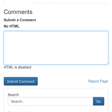
Comments
Submit a Comment
No HTML
HTML is disabled
Report Page
Search
Go