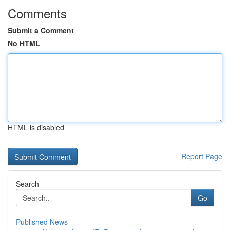
Comments
Submit a Comment
No HTML
HTML is disabled
Report Page
Search
Go
Published News