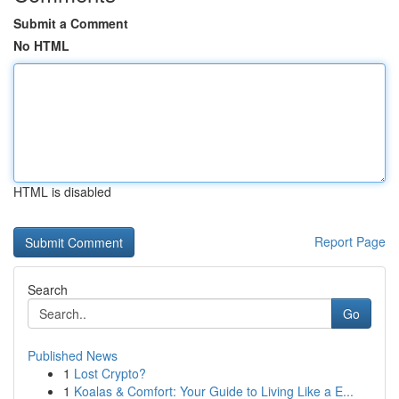
Submit a Comment
No HTML
HTML is disabled
Report Page
Search
Go
Published News
1
Lost Crypto?
1
Koalas & Comfort: Your Guide to Living Like a E...