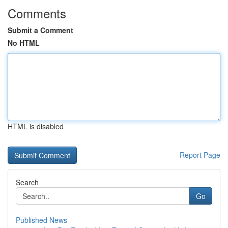
Comments
Submit a Comment
No HTML
HTML is disabled
Report Page
Search
Go
Published News